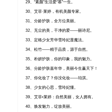
29、“素颜”生活爱“慕”一生。
30、艾菲·莱婷，有机美颜专家。
31、分龄护肤，全方位美丽。
32、无尘的美，干净的爱——丽诗尼。
33、定格少女芳华雪玲妃显魔法。
34、松竹——精于品质，源于自然。
35、朴妍护肤，你的印象，我的魅力。
36、分龄护肤嘉年华，美丽今生赢天下！
37、你化妆了？你没化妆——珀淇。
38、少女的心思，雪玲妃懂。
39、艾菲•莱婷：自然美丽，女人拥有。
40、焕发魅力，绽放美丽。