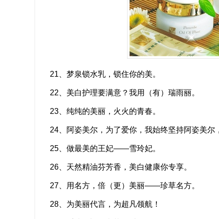
21、梦泉锁水乳，锁住你的美。
22、美白护理要满意？我用（有）瑞雨丽。
23、纯纯的美丽，火火的青春。
24、阿姿美尔，为了爱你，我始终坚持阿姿美尔
25、做最美的王妃——雪玲妃。
26、天然精油芬芳香，美白健康你专享。
27、用名方，倍（更）美丽——珍草名方。
28、为美丽代言，为超凡领航！