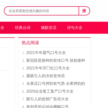
搜
大全
经典台词
幽默笑话
诗句大全
热点阅读
2021牛年霸气口号大全
新冠疫苗接种的宣传口号 鼓励接种
疫苗标语
2021牛年开门红口号大全
最吸引人的冷饮宣传语
水果店口号押韵有气势 水果押韵的
口号
2020企业复工复产口号大全
吸引人的促销广告语大全
有创意的运动会横幅口号