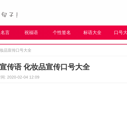
人名言
祝福语
个性签名
标语大全
口号
化妆品宣传口号大全
宣传语 化妆品宣传口号大全
间: 2020-02-04 12:09