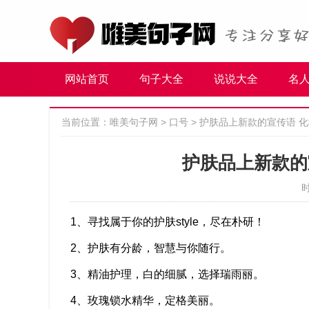
网站首页
句子大全
说说大全
名
当前位置：
唯美句子网
>
口号
>
护肤品上新款的宣传语 
护肤品上新款的
时
1、寻找属于你的护肤style，尽在朴研！
2、护肤有分龄，智慧与你随行。
3、精油护理，白的细腻，选择瑞雨丽。
4、玫瑰锁水精华，定格美丽。