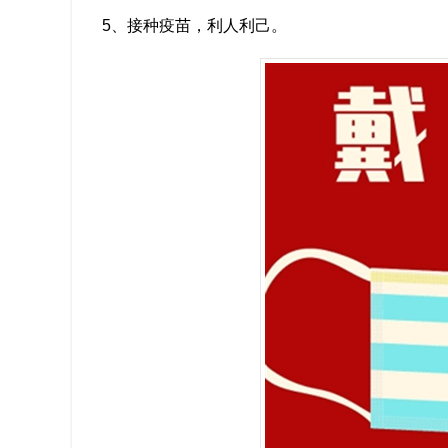
5、接种疫苗，利人利己。