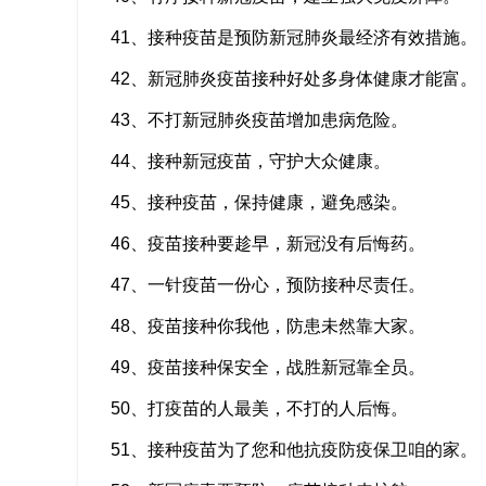
41、接种疫苗是预防新冠肺炎最经济有效措施。
42、新冠肺炎疫苗接种好处多身体健康才能富。
43、不打新冠肺炎疫苗增加患病危险。
44、接种新冠疫苗，守护大众健康。
45、接种疫苗，保持健康，避免感染。
46、疫苗接种要趁早，新冠没有后悔药。
47、一针疫苗一份心，预防接种尽责任。
48、疫苗接种你我他，防患未然靠大家。
49、疫苗接种保安全，战胜新冠靠全员。
50、打疫苗的人最美，不打的人后悔。
51、接种疫苗为了您和他抗疫防疫保卫咱的家。