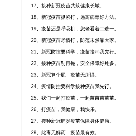
17、接种新冠疫苗共筑健康长城。
18、新冠疫苗抓紧打，远离病毒好方法。
19、疫苗还是呼吸机，您老看着二选一。
20、新冠疫苗尽情打，防范未然靠大家。
21、新冠防控要科学，疫苗接种我先行。
22、接种疫苗别再拖，安全保障好处多。
23、新冠算个屁，疫苗无所惧。
24、疫情防控要科学接种疫苗我先行。
25、我们一起打疫苗，一起苗苗苗苗苗。
26、打疫苗，我健康，我快乐。
27、接种新冠肺炎疫苗保障身体健康。
28、此毒无解药，疫苗最有效。