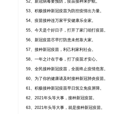
52、新冠病毒要预防，疫苗接种来护航。
53、积极接种新冠疫苗为防控疫情出力量。
54、疫苗接种连万家平安健康乐全家。
55、今天是个好日子，打开了家门咱打疫苗。
56、新冠疫苗尽早打防患未然靠大家。
57、接种新冠疫苗，利己利家利社会。
58、一年之计在于春，打了疫苗才安心。
59、全民接种新冠疫苗，全面终止疫情危害。
60、为了你的健康请及时接种新冠肺炎疫苗。
61、积极接种新冠疫苗早日筑立免疫屏障。
62、2021年头等大事，接种新冠疫苗。
63、2021年头等大事，就是接种新冠疫苗。