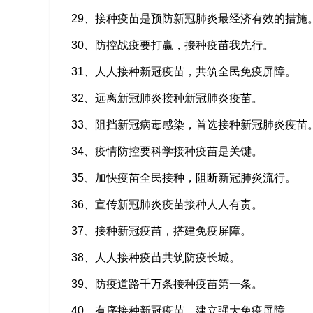
29、接种疫苗是预防新冠肺炎最经济有效的措施
30、防控战疫要打赢，接种疫苗我先行。
31、人人接种新冠疫苗，共筑全民免疫屏障。
32、远离新冠肺炎接种新冠肺炎疫苗。
33、阻挡新冠病毒感染，首选接种新冠肺炎疫苗
34、疫情防控要科学接种疫苗是关键。
35、加快疫苗全民接种，阻断新冠肺炎流行。
36、宣传新冠肺炎疫苗接种人人有责。
37、接种新冠疫苗，搭建免疫屏障。
38、人人接种疫苗共筑防疫长城。
39、防疫道路千万条接种疫苗第一条。
40、有序接种新冠疫苗，建立强大免疫屏障。