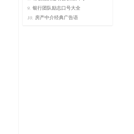
银行团队励志口号大全
房产中介经典广告语