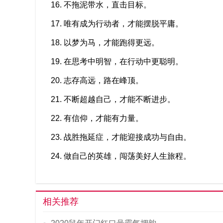
16. 不拖泥带水，直击目标。
17. 唯有成为行动者，才能摆脱平庸。
18. 以梦为马，才能跑得更远。
19. 在思考中明智，在行动中更聪明。
20. 志存高远，路在峰顶。
21. 不断超越自己，才能不断进步。
22. 有信仰，才能有力量。
23. 战胜拖延症，才能迎接成功与自由。
24. 做自己的英雄，闯荡美好人生旅程。
相关推荐